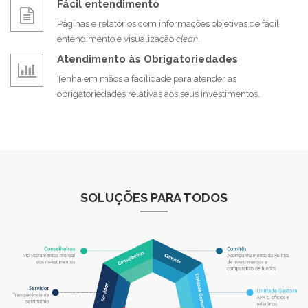
Fácil entendimento
Páginas e relatórios com informações objetivas de fácil
entendimento e visualização
clean
.
Atendimento às Obrigatoriedades
Tenha em mãos a facilidade para atender as
obrigatoriedades relativas aos seus investimentos.
SOLUÇÕES PARA TODOS