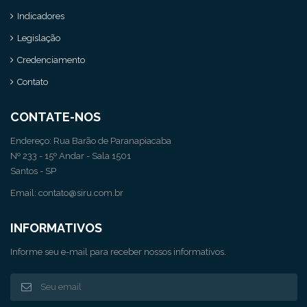
Indicadores
Legislação
Credenciamento
Contato
CONTATE-NOS
Endereço: Rua Barão de Paranapiacaba
Nº 233 - 15º Andar - Sala 1501
Santos - SP
Email: contato@siru.com.br
INFORMATIVOS
Informe seu e-mail para receber nossos informativos.