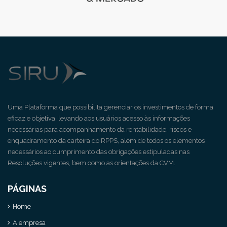
Uma Plataforma que possibilita gerenciar os investimentos de forma
eficaz e objetiva, levando aos usuários acesso às informações
necessárias para acompanhamento da rentabilidade, riscos e
enquadramento da carteira do RPPS, além de todos os elementos
necessários ao cumprimento das obrigações estipuladas nas
Resoluções vigentes, bem como as orientações da CVM.
PÁGINAS
Home
A empresa