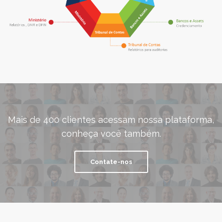
Mais de 400 clientes acessam nossa plataforma,
conheça você também.
Contate-nos