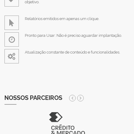
objetivo.
Relatórios emitidos em apenas um clique.
Pronto para Usar: Não é preciso aguardar implantação.
Atualização constante de conteúdo e funcionalidades.
NOSSOS PARCEIROS