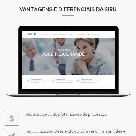
VANTAGENS E DIFERENCIAIS DA SIRU
Redução de custos: Otimização de processos.
Fácil Utilização: Desenvolvido para ser o mais simples e